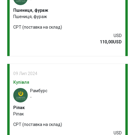
Пшениця, фураж
Пшениця, фураж
CPT (поставка на склад)
USD
110,00USD
09 Лип 2024
Купівля
Рамбурс
-
Ріпак
Ріпак
CPT (поставка на склад)
USD