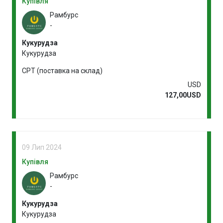
Купівля
Рамбурс
-
Кукурудза
Кукурудза
CPT (поставка на склад)
USD
127,00USD
09 Лип 2024
Купівля
Рамбурс
-
Кукурудза
Кукурудза