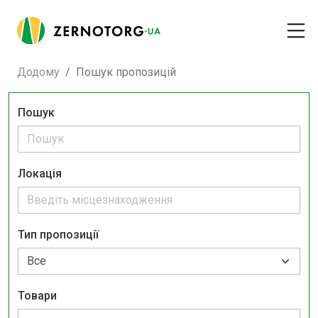
Додому
Пошук пропозицій
Пошук
Локація
Тип пропозиції
Товари