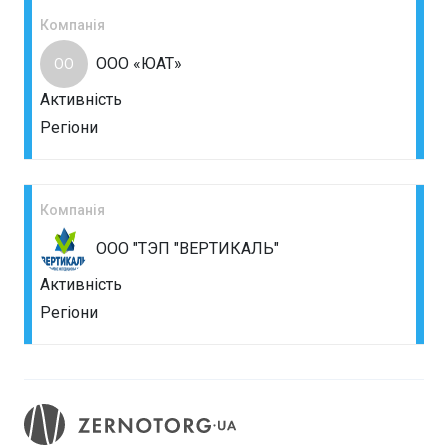
Компанія
ООО «ЮАТ»
ОО
Активність
Регіони
Компанія
ООО "ТЭП "ВЕРТИКАЛЬ"
Активність
Регіони