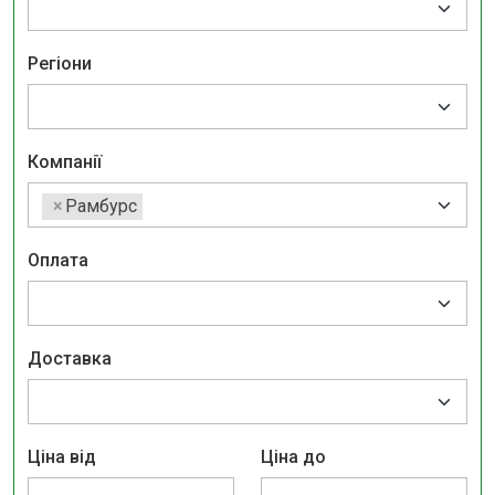
Регіони
Компанії
×
Рамбурс
Оплата
Доставка
Ціна від
Ціна до