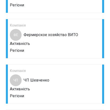
Регіони
Компанія
Фермерское хозяйство ВИТО
ФЕ
Активність
Регіони
Компанія
ЧП Шевченко
ЧП
Активність
Регіони