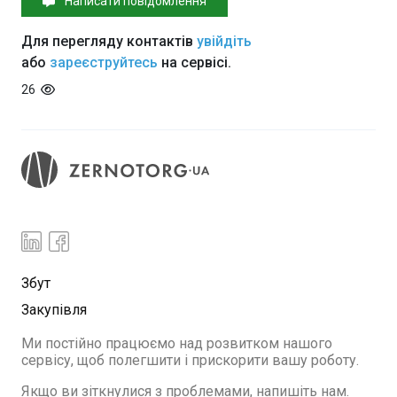
Написати повідомлення
Для перегляду контактів
увійдіть
або
зареєструйтесь
на сервісі.
26
Збут
Закупівля
Ми постійно працюємо над розвитком нашого
сервісу, щоб полегшити і прискорити вашу роботу.
Якщо ви зіткнулися з проблемами, напишіть нам.