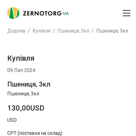
Додому
Купівля
Пшениця, 3кл
Пшениця, 3кл
Купівля
09 Лип 2024
Пшениця, 3кл
Пшениця, 3кл
130,00USD
USD
CPT (поставка на склад)