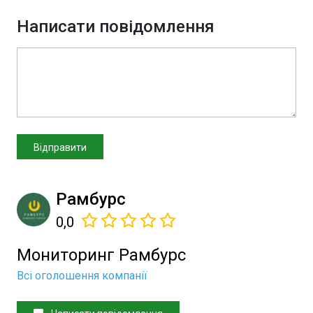
Написати повідомлення
Рамбурс
0,0
Мониторинг Рамбурс
Всі оголошення компанії