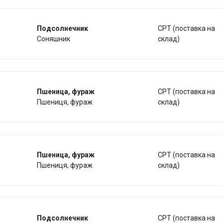
Подсолнечник
CPT (поставка на
Соняшник
склад)
Пшеница, фураж
CPT (поставка на
Пшениця, фураж
склад)
Пшеница, фураж
CPT (поставка на
Пшениця, фураж
склад)
Подсолнечник
CPT (поставка на