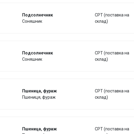
Подсолнечник
CPT (поставка на
Соняшник
склад)
Подсолнечник
CPT (поставка на
Соняшник
склад)
Пшеница, фураж
CPT (поставка на
Пшениця, фураж
склад)
Пшеница, фураж
CPT (поставка на