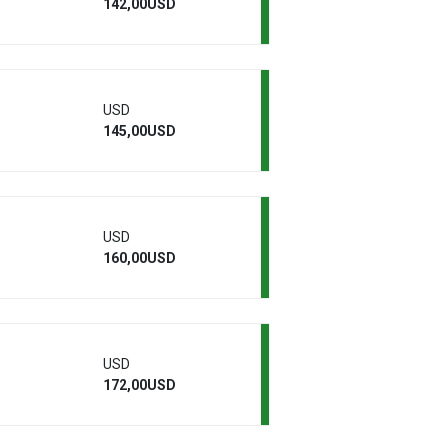
142,00USD
USD
145,00USD
USD
160,00USD
USD
172,00USD