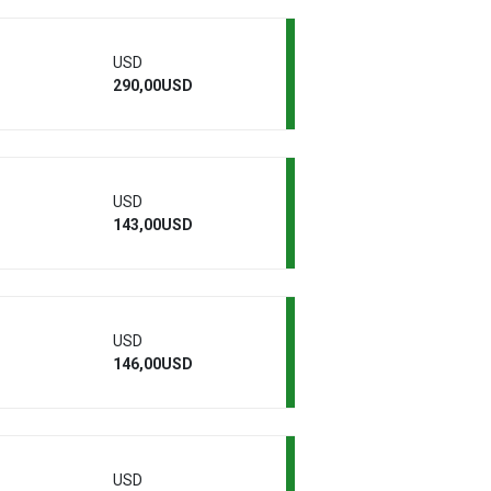
USD
290,00USD
USD
143,00USD
USD
146,00USD
USD