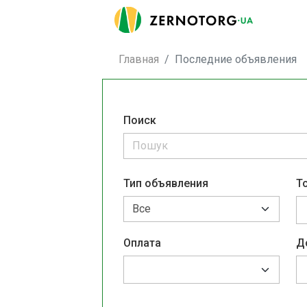
Главная
Последние объявления
Поиск
Тип объявления
Т
Оплата
Д