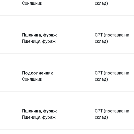
Соняшник
склад)
Пшеница, фураж
CPT (поставка на
Пшениця, фураж
склад)
Подсолнечник
CPT (поставка на
Соняшник
склад)
Пшеница, фураж
CPT (поставка на
Пшениця, фураж
склад)