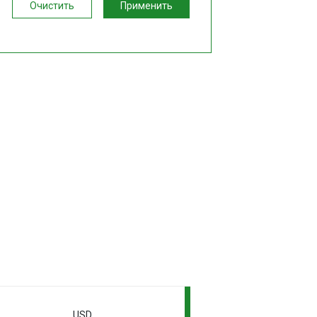
Очистить
Применить
USD