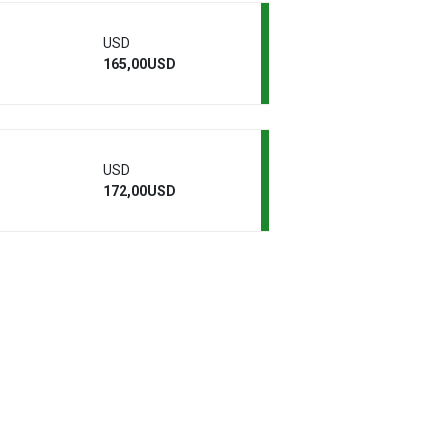
USD
165,00USD
USD
172,00USD