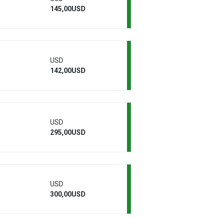
145,00USD
USD
142,00USD
USD
295,00USD
USD
300,00USD