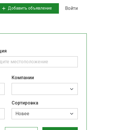
Войти
Добавить объявление
ция
Компании
Сортировка