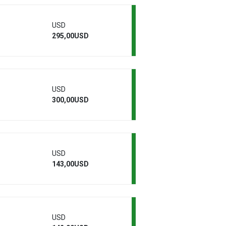
USD
295,00USD
USD
300,00USD
USD
143,00USD
USD