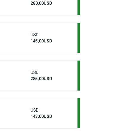
280,00USD
USD
145,00USD
USD
285,00USD
USD
143,00USD