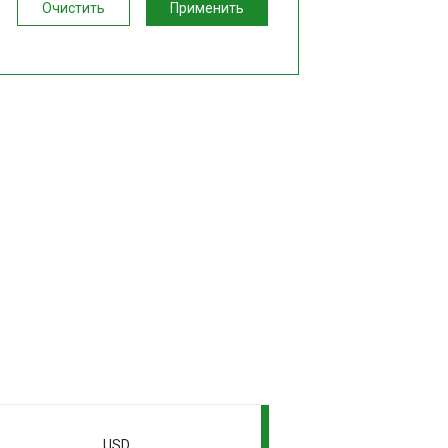
Очистить
Применить
USD