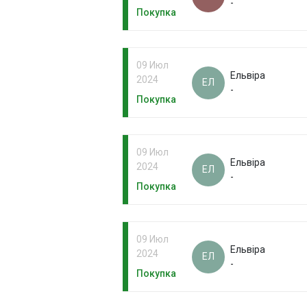
-
Покупка
09 Июл
Ельвіра
2024
ЕЛ
-
Покупка
09 Июл
Ельвіра
2024
ЕЛ
-
Покупка
09 Июл
Ельвіра
2024
ЕЛ
-
Покупка