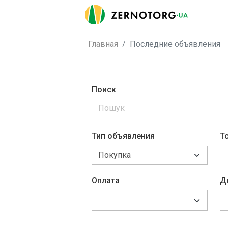
Главная
Последние объявления
Поиск
Тип объявления
Т
Оплата
Д