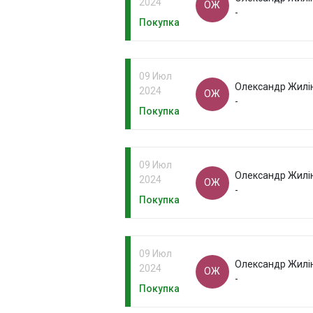
2024
ОЖ
-
Покупка
09 Июл
Олександр Жилі
2024
ОЖ
-
Покупка
09 Июл
Олександр Жилі
2024
ОЖ
-
Покупка
09 Июл
Олександр Жилі
2024
ОЖ
-
Покупка