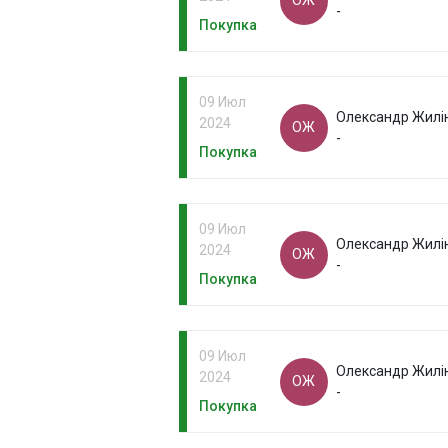
ОЖ
-
Покупка
09 Июл
Олександр Жилі
2024
ОЖ
-
Покупка
09 Июл
Олександр Жилі
2024
ОЖ
-
Покупка
09 Июл
Олександр Жилі
2024
ОЖ
-
Покупка