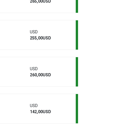
265,00USD
USD
255,00USD
USD
260,00USD
USD
142,00USD