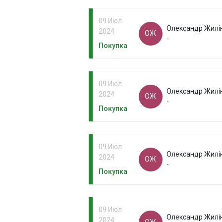
09 Июл
Олександр Жилі
2024
ОЖ
-
Покупка
09 Июл
Олександр Жилі
2024
ОЖ
-
Покупка
09 Июл
Олександр Жилі
2024
ОЖ
-
Покупка
09 Июл
Олександр Жилі
2024