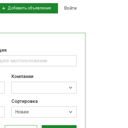
Войти
Добавить объявление
ция
Компании
Сортировка