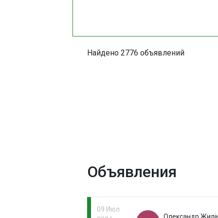
Найдено 2776 объявлений
Объявления
09 Июл
Олександр Жилі