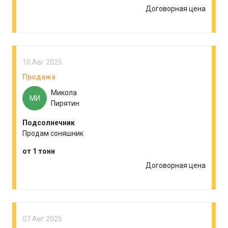
Договорная цена
10 Авг 2025
Продажа
Микола
МИ
Пирятин
Подсолнечник
Продам соняшник
от 1 тонн
Договорная цена
07 Авг 2025