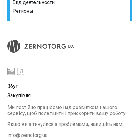
Вид деятельности
Регионы
Збут
Закупівля
Ми постійно працюємо над розвитком нашого
сервісу, щоб полегшити і прискорити вашу роботу.
Якщо ви зіткнулися з проблемами, напишіть нам.
info@zernotorg.ua