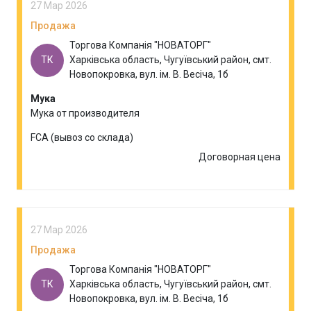
27 Мар 2026
Продажа
Торгова Компанія "НОВАТОРГ"
ТК
Харківська область, Чугуївський район, смт.
Новопокровка, вул. ім. В. Весіча, 1б
Мука
Мука от производителя
FCA (вывоз со склада)
Договорная цена
27 Мар 2026
Продажа
Торгова Компанія "НОВАТОРГ"
ТК
Харківська область, Чугуївський район, смт.
Новопокровка, вул. ім. В. Весіча, 1б