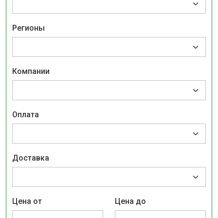
Регионы
Компании
Оплата
Доставка
Цена от
Цена до