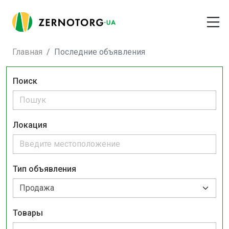
Главная
Последние объявления
Поиск
Локация
Тип объявления
Товары