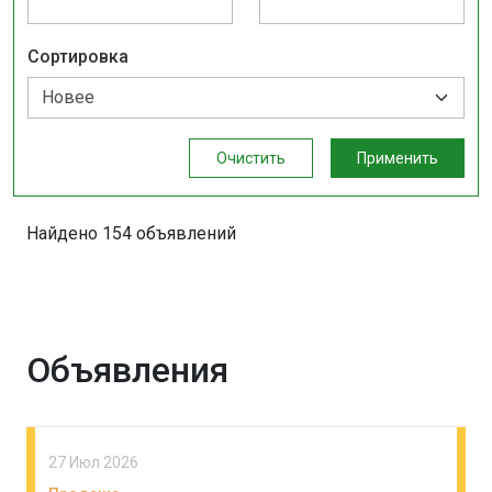
Сортировка
Очистить
Применить
Найдено 154 объявлений
Объявления
27 Июл 2026