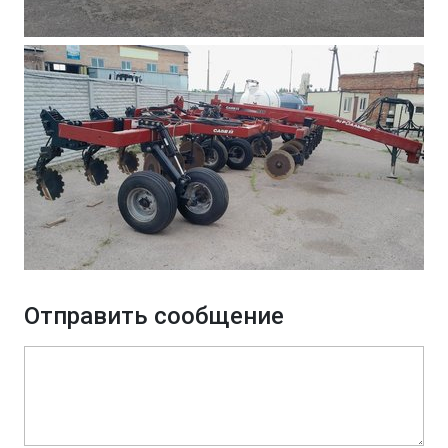
Отправить сообщение