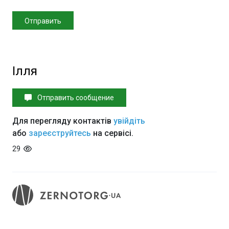
Ілля
Отправить сообщение
Для перегляду контактів
увійдіть
або
зареєструйтесь
на сервісі.
29