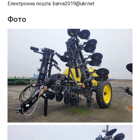
Електронна пошта: barva2019@ukr.net
Фото