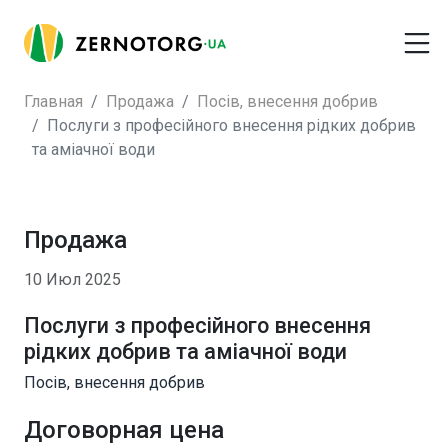
Главная
Продажа
Посів, внесення добрив
Послуги з професійного внесення рідких добрив
та аміачної води
Продажа
10 Июл 2025
Послуги з професійного внесення
рідких добрив та аміачної води
Посів, внесення добрив
Договорная цена