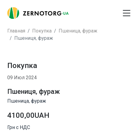
Главная
Покупка
Пшеница, фураж
Пшениця, фураж
Покупка
09 Июл 2024
Пшениця, фураж
Пшеница, фураж
4100,00UAH
Грн с НДС