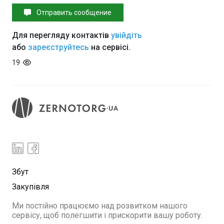
Отправить сообщение
Для перегляду контактів
увійдіть
або
зареєструйтесь
на сервісі.
19
Збут
Закупівля
Ми постійно працюємо над розвитком нашого
сервісу, щоб полегшити і прискорити вашу роботу.