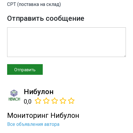
CPT (поставка на склад)
Отправить сообщение
Нибулон
0,0
Мониторинг Нибулон
Все объявления автора