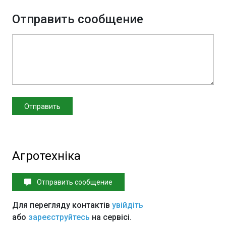
Отправить сообщение
Агротехніка
Отправить сообщение
Для перегляду контактів
увійдіть
або
зареєструйтесь
на сервісі.