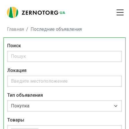
Главная
Последние объявления
Поиск
Локация
Тип объявления
Товары