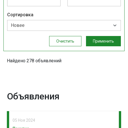
Сортировка
Очистить
Применить
Найдено 278 объявлений
Объявления
05 Ноя 2024