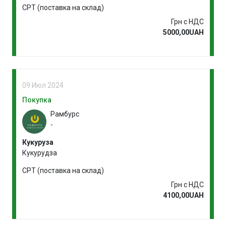
CPT (поставка на склад)
Грн с НДС
5000,00UAH
09 Июл 2024
Покупка
Рамбурс
-
Кукуруза
Кукурудза
CPT (поставка на склад)
Грн с НДС
4100,00UAH