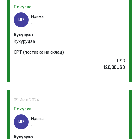
Покупка
Ирина
ИР
-
Кукуруза
Кукурудза
CPT (поставка на склад)
USD
120,00USD
09 Июл 2024
Покупка
Ирина
ИР
-
Кукуруза