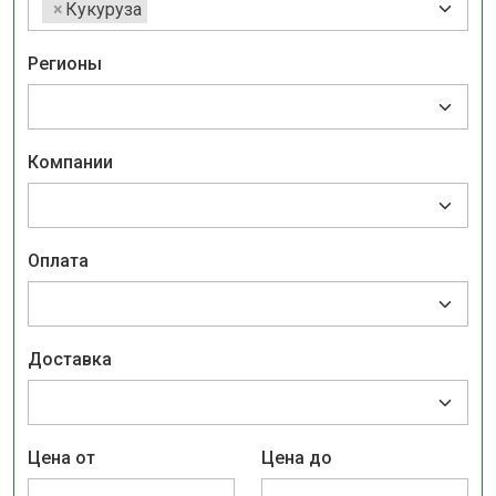
×
Кукуруза
Регионы
Компании
Оплата
Доставка
Цена от
Цена до