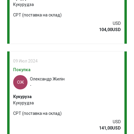
Кукурудза
CPT (поставка на склад)
USD
104,00USD
09 Июл 2024
Покупка
Олександр Жилін
ОЖ
-
Кукуруза
Кукурудза
CPT (поставка на склад)
USD
141,00USD