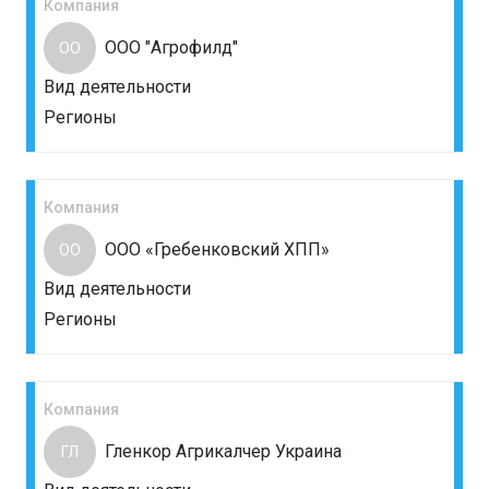
Компания
ООО "Агрофилд"
ОО
Вид деятельности
Регионы
Компания
ООО «Гребенковский ХПП»
ОО
Вид деятельности
Регионы
Компания
Гленкор Агрикалчер Украина
ГЛ