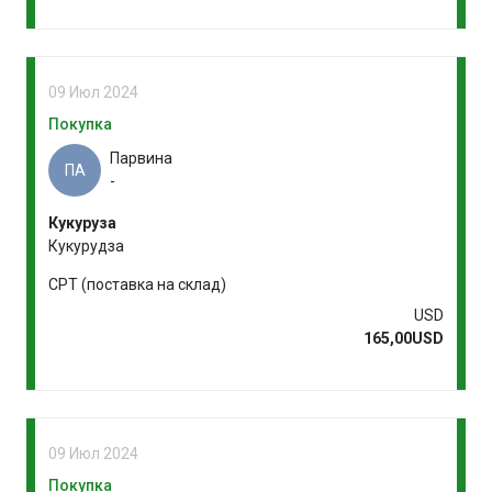
09 Июл 2024
Покупка
Парвина
ПА
-
Кукуруза
Кукурудза
CPT (поставка на склад)
USD
165,00USD
09 Июл 2024
Покупка