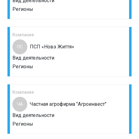
Вид деятельности
Регионы
Компания
ПСП «Новэ Життя»
ПС
Вид деятельности
Регионы
Компания
Частная агрофирма "Агроинвест"
ЧА
Вид деятельности
Регионы